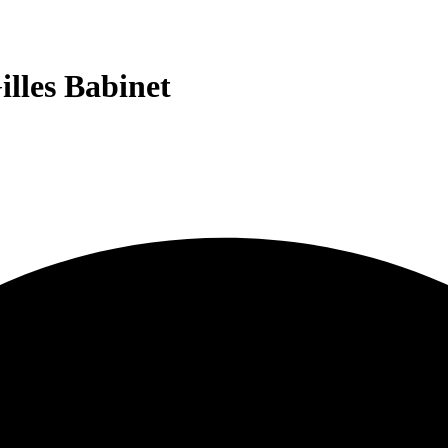
illes Babinet