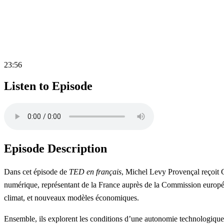
23:56
Listen to Episode
Episode Description
Dans cet épisode de
TED en français
, Michel Levy Provençal reçoit G
numérique, représentant de la France auprès de la Commission europée
climat, et nouveaux modèles économiques.
Ensemble, ils explorent les conditions d’une autonomie technologique 