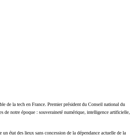
ble de la tech en France. Premier président du Conseil national du
e notre époque : souveraineté numérique, intelligence artificielle,
 un état des lieux sans concession de la dépendance actuelle de la