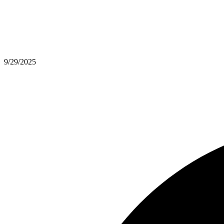
9/29/2025