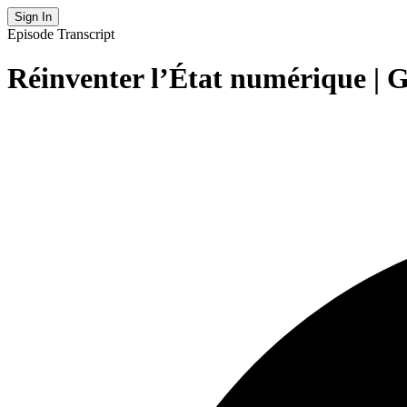
Sign In
Episode Transcript
Réinventer l’État numérique | G